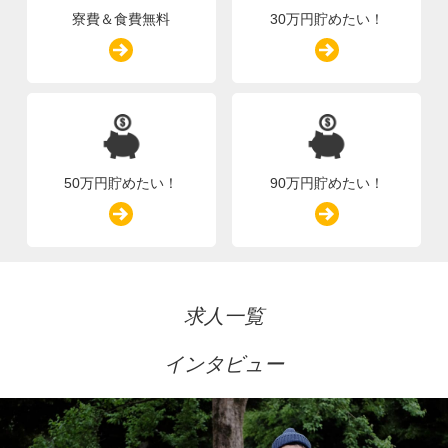
寮費＆食費無料
30万円貯めたい！
50万円貯めたい！
90万円貯めたい！
求人一覧
インタビュー