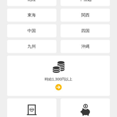
東海
関西
中国
四国
九州
沖縄
時給1,300円以上