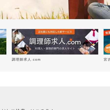
調理師求人.com
宮