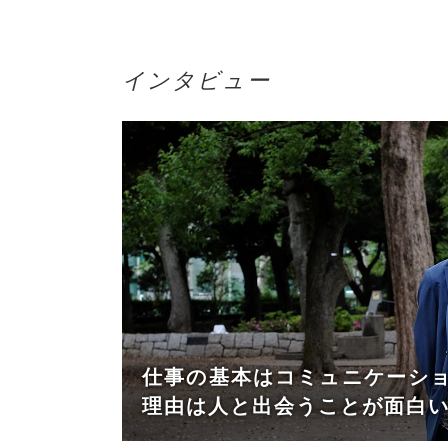
インタビュー
仕事の基本はコミュニケーシ
理由は人と出会うことが面白