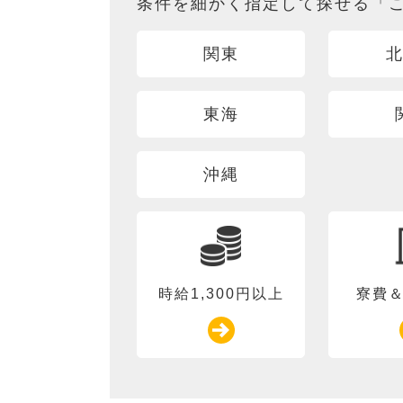
条件を細かく指定して探せる「
関東
東海
沖縄
時給1,300円以上
寮費