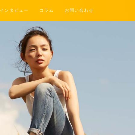
インタビュー
コラム
お問い合わせ