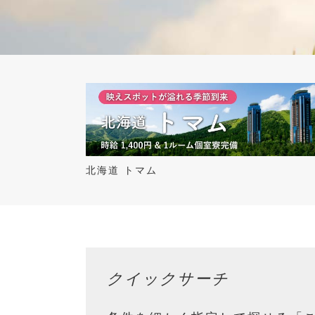
北海道 トマム
クイックサーチ